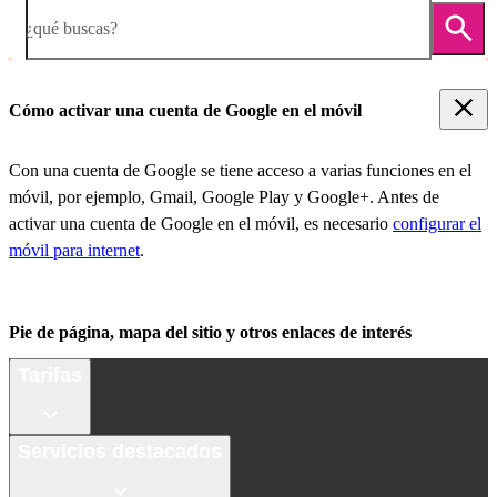
¿qué buscas?
Cómo activar una cuenta de Google en el móvil
Con una cuenta de Google se tiene acceso a varias funciones en el
móvil, por ejemplo, Gmail, Google Play y Google+. Antes de
activar una cuenta de Google en el móvil, es necesario
configurar el
móvil para internet
.
Pie de página, mapa del sitio y otros enlaces de interés
Tarifas
Servicios destacados