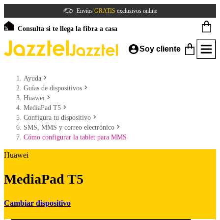
Envíos
GRATIS
exclusivos online
Consulta si te llega la fibra a casa
Soy cliente
Ayuda
Guías de dispositivos
Huawei
MediaPad T5
Configura tu dispositivo
SMS, MMS y correo electrónico
Cómo configurar la tablet para MMS
Huawei
MediaPad T5
Cambiar dispositivo