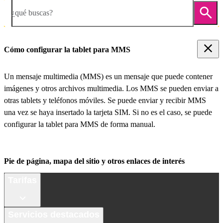
¿qué buscas?
Cómo configurar la tablet para MMS
Un mensaje multimedia (MMS) es un mensaje que puede contener
imágenes y otros archivos multimedia. Los MMS se pueden enviar a
otras tablets y teléfonos móviles. Se puede enviar y recibir MMS
una vez se haya insertado la tarjeta SIM. Si no es el caso, se puede
configurar la tablet para MMS de forma manual.
Pie de página, mapa del sitio y otros enlaces de interés
Tarifas
Servicios destacados