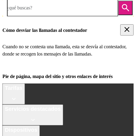
¿qué buscas?
Cómo desviar las llamadas al contestador
Cuando no se contesta una llamada, esta se desvía al contestador,
donde se recogen los mensajes de las llamadas.
Pie de página, mapa del sitio y otros enlaces de interés
Tarifas
Servicios destacados
Dispositivos