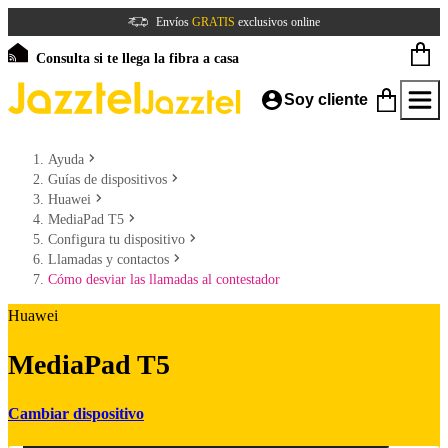
Envíos
GRATIS
exclusivos online
Consulta si te llega la fibra a casa
Soy cliente
Ayuda
Guías de dispositivos
Huawei
MediaPad T5
Configura tu dispositivo
Llamadas y contactos
Cómo desviar las llamadas al contestador
Huawei
MediaPad T5
Cambiar dispositivo