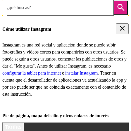
¿qué buscas?
Cómo utilizar Instagram
Instagram es una red social y aplicación donde se puede subir
fotografías y vídeos cortos para compartirlos con otros usuarios. Se
puede seguir a otros usuarios, comentar las publicaciones de otros y
dar al "Me gusta". Antes de utilizar Instagram, es necesario
configurar la tablet para internet
e
instalar Instagram
. Tener en
cuenta que el desarrollador de aplicaciones va actualizando la app y
por eso puede ser que no coincida exactamente con el contenido de
esta instrucción.
Pie de página, mapa del sitio y otros enlaces de interés
Tarifas