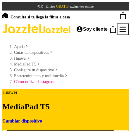
Envíos
GRATIS
exclusivos online
Consulta si te llega la fibra a casa
Soy cliente
Ayuda
Guías de dispositivos
Huawei
MediaPad T5
Configura tu dispositivo
Entretenimiento y multimedia
Cómo utilizar Instagram
Huawei
MediaPad T5
Cambiar dispositivo