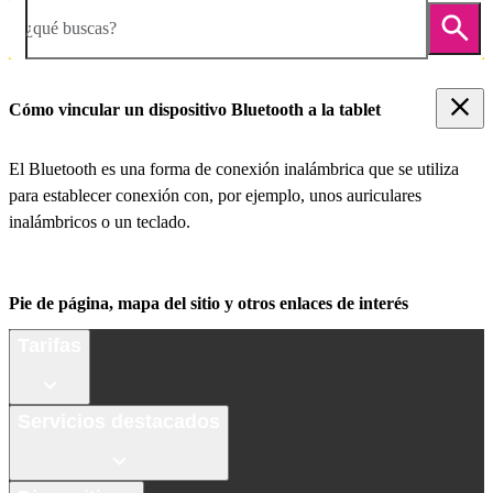
¿qué buscas?
Cómo vincular un dispositivo Bluetooth a la tablet
El Bluetooth es una forma de conexión inalámbrica que se utiliza
para establecer conexión con, por ejemplo, unos auriculares
inalámbricos o un teclado.
Pie de página, mapa del sitio y otros enlaces de interés
Tarifas
Servicios destacados