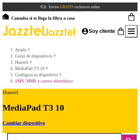
Envíos
GRATIS
exclusivos online
Consulta si te llega la fibra a casa
Soy cliente
Ayuda
Guías de dispositivos
Huawei
MediaPad T3 10
Configura tu dispositivo
SMS, MMS y correo electrónico
Huawei
MediaPad T3 10
Cambiar dispositivo