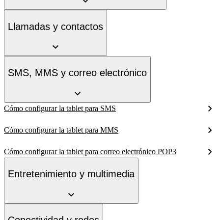
Llamadas y contactos
SMS, MMS y correo electrónico
Cómo configurar la tablet para SMS
Cómo configurar la tablet para MMS
Cómo configurar la tablet para correo electrónico POP3
Entretenimiento y multimedia