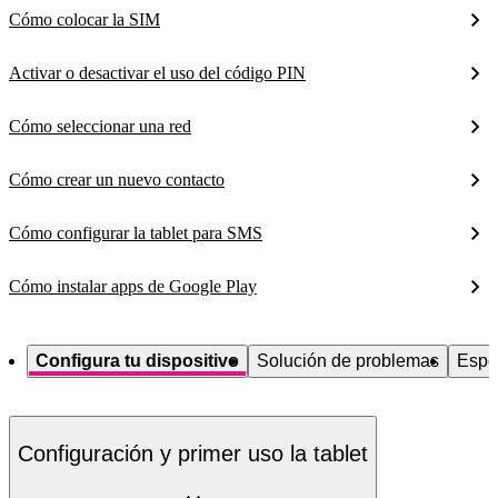
Cómo colocar la SIM
Activar o desactivar el uso del código PIN
Cómo seleccionar una red
Cómo crear un nuevo contacto
Cómo configurar la tablet para SMS
Cómo instalar apps de Google Play
Configura tu dispositivo
Solución de problemas
Espe
Configuración y primer uso la tablet