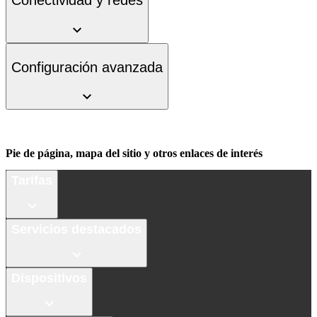
Conectividad y redes
Configuración avanzada
Pie de página, mapa del sitio y otros enlaces de interés
Tarifas
Servicios destacados
Dispositivos