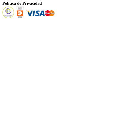
Política de Privacidad