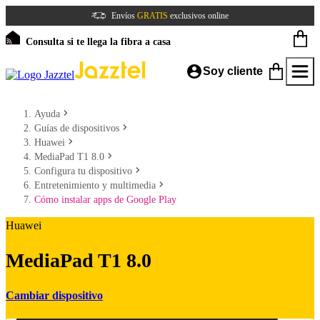
Envíos
GRATIS
exclusivos online
Consulta si te llega la fibra a casa
Soy cliente
Ayuda
Guías de dispositivos
Huawei
MediaPad T1 8.0
Configura tu dispositivo
Entretenimiento y multimedia
Cómo instalar apps de Google Play
Huawei
MediaPad T1 8.0
Cambiar dispositivo