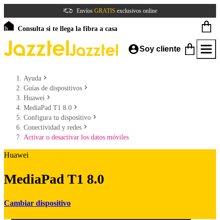
Envíos
GRATIS
exclusivos online
Consulta si te llega la fibra a casa
Soy cliente
Ayuda
Guías de dispositivos
Huawei
MediaPad T1 8.0
Configura tu dispositivo
Conectividad y redes
Activar o desactivar los datos móviles
Huawei
MediaPad T1 8.0
Cambiar dispositivo