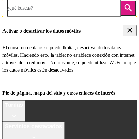
¿qué buscas?
Activar o desactivar los datos móviles
El consumo de datos se puede limitar, desactivando los datos
móviles. Haciendo esto, la tablet no establece conexión con internet
a través de la red móvil. No obstante, se puede utilizar Wi-Fi aunque
los datos móviles estén desactivados.
Pie de página, mapa del sitio y otros enlaces de interés
Tarifas
Servicios destacados