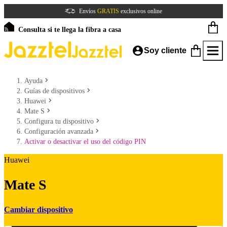
Envíos
GRATIS
exclusivos online
Consulta si te llega la fibra a casa
Soy cliente
Ayuda
Guías de dispositivos
Huawei
Mate S
Configura tu dispositivo
Configuración avanzada
Activar o desactivar el uso del código PIN
Huawei
Mate S
Cambiar dispositivo