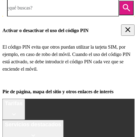
¿qué buscas?
Activar o desactivar el uso del código PIN
El código PIN evita que otros puedan utilizar la tarjeta SIM, por
ejemplo, en caso de robo del móvil. Cuando el uso del código PIN
está activado, se debe introducir el código PIN cada vez que se
enciende el móvil.
Pie de página, mapa del sitio y otros enlaces de interés
Tarifas
Servicios destacados