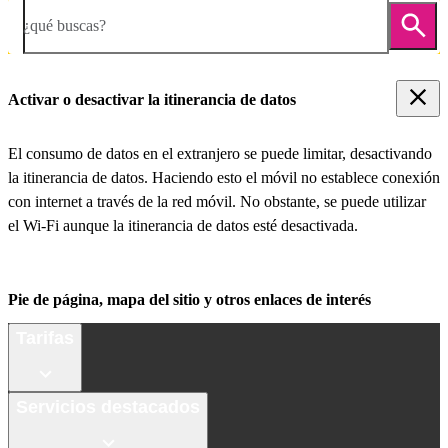
¿qué buscas?
Activar o desactivar la itinerancia de datos
El consumo de datos en el extranjero se puede limitar, desactivando
la itinerancia de datos. Haciendo esto el móvil no establece conexión
con internet a través de la red móvil. No obstante, se puede utilizar
el Wi-Fi aunque la itinerancia de datos esté desactivada.
Pie de página, mapa del sitio y otros enlaces de interés
Tarifas
Servicios destacados