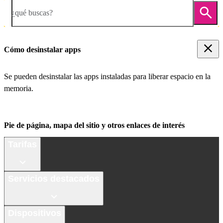
¿qué buscas?
Cómo desinstalar apps
Se pueden desinstalar las apps instaladas para liberar espacio en la
memoria.
Pie de página, mapa del sitio y otros enlaces de interés
Tarifas
Servicios destacados
Dispositivos