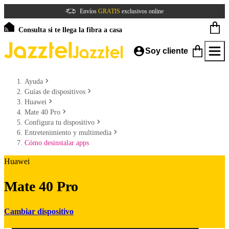
Envíos
GRATIS
exclusivos online
Consulta si te llega la fibra a casa
Soy cliente
Ayuda
Guías de dispositivos
Huawei
Mate 40 Pro
Configura tu dispositivo
Entretenimiento y multimedia
Cómo desinstalar apps
Huawei
Mate 40 Pro
Cambiar dispositivo