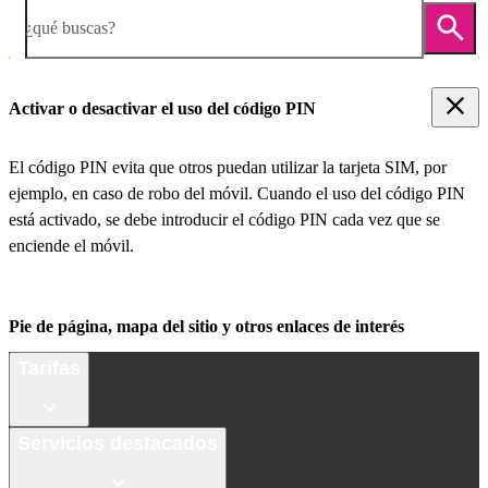
¿qué buscas?
Activar o desactivar el uso del código PIN
El código PIN evita que otros puedan utilizar la tarjeta SIM, por
ejemplo, en caso de robo del móvil. Cuando el uso del código PIN
está activado, se debe introducir el código PIN cada vez que se
enciende el móvil.
Pie de página, mapa del sitio y otros enlaces de interés
Tarifas
Servicios destacados