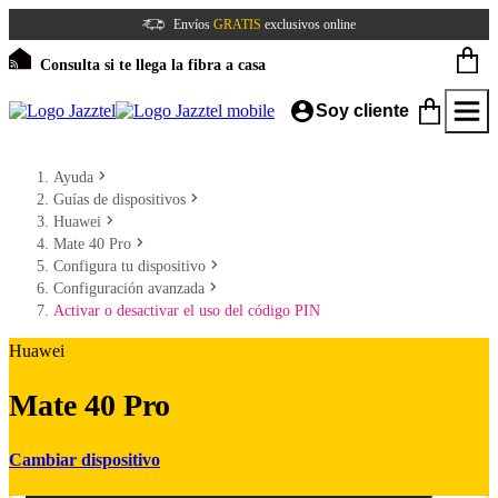
Envíos
GRATIS
exclusivos online
Consulta si te llega la fibra a casa
Soy cliente
Ayuda
Guías de dispositivos
Huawei
Mate 40 Pro
Configura tu dispositivo
Configuración avanzada
Activar o desactivar el uso del código PIN
Huawei
Mate 40 Pro
Cambiar dispositivo