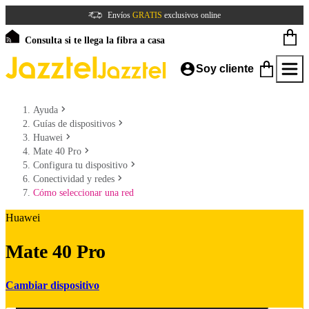
Envíos
GRATIS
exclusivos online
Consulta si te llega la fibra a casa
Soy cliente
Ayuda
Guías de dispositivos
Huawei
Mate 40 Pro
Configura tu dispositivo
Conectividad y redes
Cómo seleccionar una red
Huawei
Mate 40 Pro
Cambiar dispositivo