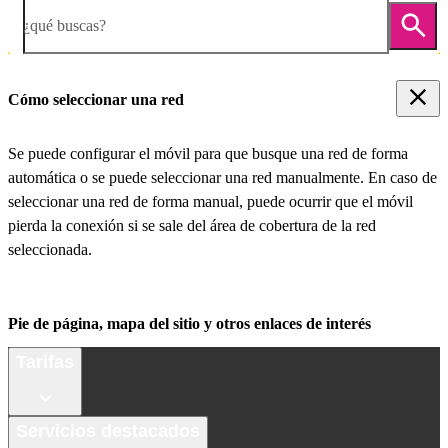
¿qué buscas?
Cómo seleccionar una red
Se puede configurar el móvil para que busque una red de forma
automática o se puede seleccionar una red manualmente. En caso de
seleccionar una red de forma manual, puede ocurrir que el móvil
pierda la conexión si se sale del área de cobertura de la red
seleccionada.
Pie de página, mapa del sitio y otros enlaces de interés
Tarifas
Servicios destacados