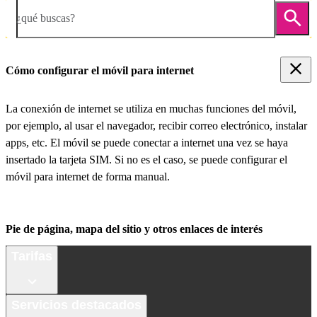
¿qué buscas?
Cómo configurar el móvil para internet
La conexión de internet se utiliza en muchas funciones del móvil,
por ejemplo, al usar el navegador, recibir correo electrónico, instalar
apps, etc. El móvil se puede conectar a internet una vez se haya
insertado la tarjeta SIM. Si no es el caso, se puede configurar el
móvil para internet de forma manual.
Pie de página, mapa del sitio y otros enlaces de interés
Tarifas
Servicios destacados