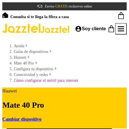
Envíos
GRATIS
exclusivos online
Consulta si te llega la fibra a casa
Soy cliente
Ayuda
Guías de dispositivos
Huawei
Mate 40 Pro
Configura tu dispositivo
Conectividad y redes
Cómo configurar el móvil para internet
Huawei
Mate 40 Pro
Cambiar dispositivo