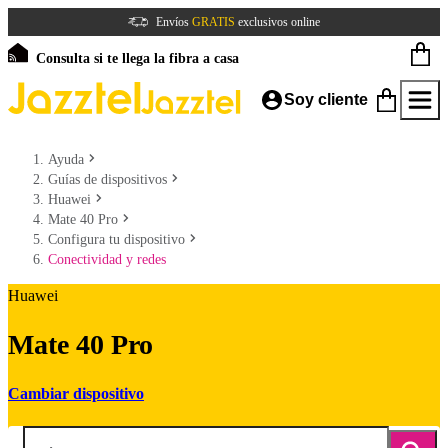
Envíos
GRATIS
exclusivos online
Consulta si te llega la fibra a casa
Soy cliente
Ayuda
Guías de dispositivos
Huawei
Mate 40 Pro
Configura tu dispositivo
Conectividad y redes
Huawei
Mate 40 Pro
Cambiar dispositivo