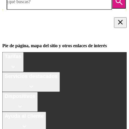
¿qué buscas?
Pie de página, mapa del sitio y otros enlaces de interés
Tarifas
Servicios destacados
Dispositivos
Ayuda al cliente