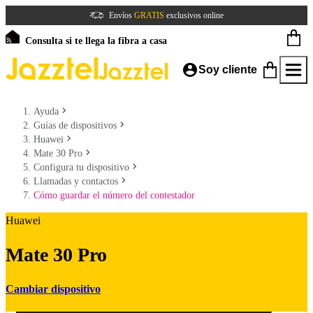
Envíos
GRATIS
exclusivos online
Consulta si te llega la fibra a casa
Soy cliente
Ayuda
Guías de dispositivos
Huawei
Mate 30 Pro
Configura tu dispositivo
Llamadas y contactos
Cómo guardar el número del contestador
Huawei
Mate 30 Pro
Cambiar dispositivo