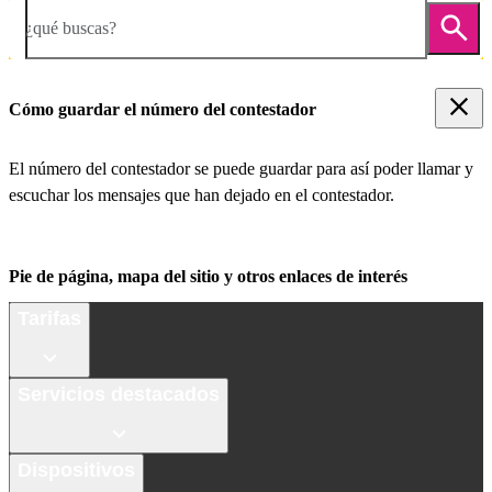
¿qué buscas?
Cómo guardar el número del contestador
El número del contestador se puede guardar para así poder llamar y
escuchar los mensajes que han dejado en el contestador.
Pie de página, mapa del sitio y otros enlaces de interés
Tarifas
Servicios destacados
Dispositivos