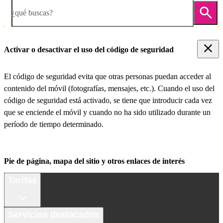
¿qué buscas?
Activar o desactivar el uso del código de seguridad
El código de seguridad evita que otras personas puedan acceder al
contenido del móvil (fotografías, mensajes, etc.). Cuando el uso del
código de seguridad está activado, se tiene que introducir cada vez
que se enciende el móvil y cuando no ha sido utilizado durante un
período de tiempo determinado.
Pie de página, mapa del sitio y otros enlaces de interés
Tarifas
Servicios destacados