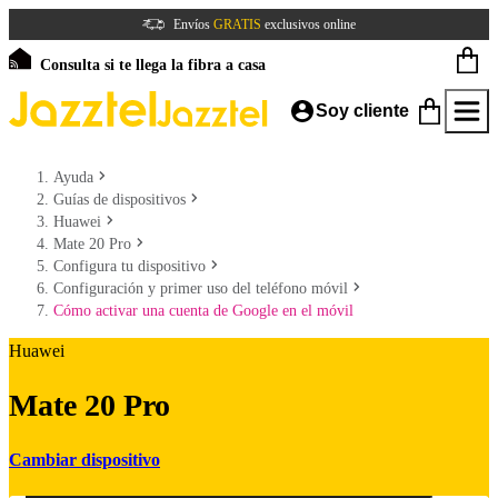
Envíos
GRATIS
exclusivos online
Consulta si te llega la fibra a casa
Soy cliente
Ayuda
Guías de dispositivos
Huawei
Mate 20 Pro
Configura tu dispositivo
Configuración y primer uso del teléfono móvil
Cómo activar una cuenta de Google en el móvil
Huawei
Mate 20 Pro
Cambiar dispositivo