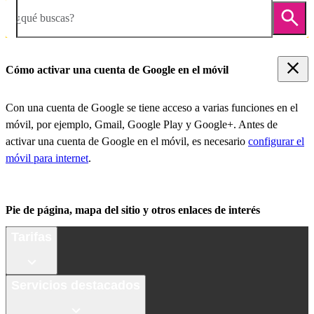
¿qué buscas?
Cómo activar una cuenta de Google en el móvil
Con una cuenta de Google se tiene acceso a varias funciones en el
móvil, por ejemplo, Gmail, Google Play y Google+. Antes de
activar una cuenta de Google en el móvil, es necesario
configurar el
móvil para internet
.
Pie de página, mapa del sitio y otros enlaces de interés
Tarifas
Servicios destacados