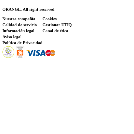
ORANGE. All right reserved
Nuestra compañía
Cookies
Calidad de servicio
Gestionar UTIQ
Información legal
Canal de ética
Aviso legal
Política de Privacidad