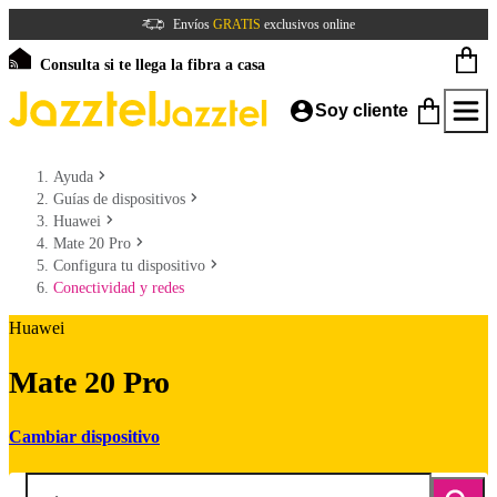
Envíos
GRATIS
exclusivos online
Consulta si te llega la fibra a casa
Soy cliente
Ayuda
Guías de dispositivos
Huawei
Mate 20 Pro
Configura tu dispositivo
Conectividad y redes
Huawei
Mate 20 Pro
Cambiar dispositivo