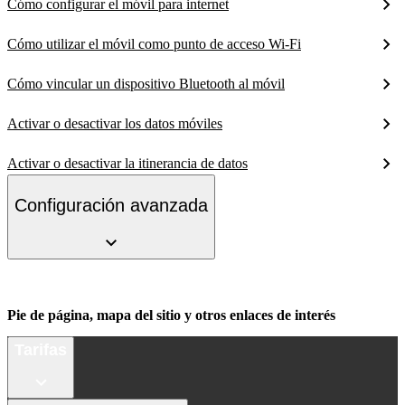
Cómo configurar el móvil para internet
Cómo utilizar el móvil como punto de acceso Wi-Fi
Cómo vincular un dispositivo Bluetooth al móvil
Activar o desactivar los datos móviles
Activar o desactivar la itinerancia de datos
Configuración avanzada
Pie de página, mapa del sitio y otros enlaces de interés
Tarifas