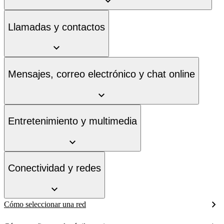
Llamadas y contactos
Mensajes, correo electrónico y chat online
Entretenimiento y multimedia
Conectividad y redes
Cómo seleccionar una red