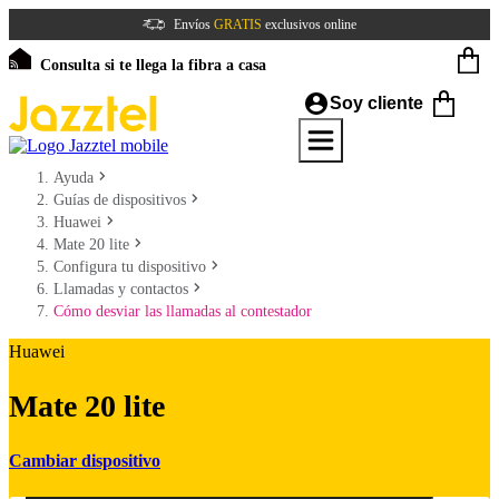
Envíos
GRATIS
exclusivos online
Consulta si te llega la fibra a casa
Soy cliente
Ayuda
Guías de dispositivos
Huawei
Mate 20 lite
Configura tu dispositivo
Llamadas y contactos
Cómo desviar las llamadas al contestador
Huawei
Mate 20 lite
Cambiar dispositivo