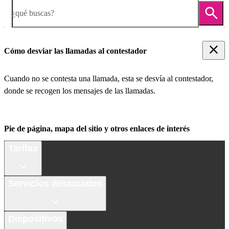
¿qué buscas?
Cómo desviar las llamadas al contestador
Cuando no se contesta una llamada, esta se desvía al contestador,
donde se recogen los mensajes de las llamadas.
Pie de página, mapa del sitio y otros enlaces de interés
Tarifas
Servicios destacados
Dispositivos