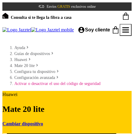
Envíos
GRATIS
exclusivos online
Consulta si te llega la fibra a casa
Soy cliente
Ayuda
Guías de dispositivos
Huawei
Mate 20 lite
Configura tu dispositivo
Configuración avanzada
Activar o desactivar el uso del código de seguridad
Huawei
Mate 20 lite
Cambiar dispositivo