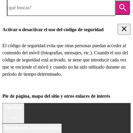
¿qué buscas?
Activar o desactivar el uso del código de seguridad
El código de seguridad evita que otras personas puedan acceder al
contenido del móvil (fotografías, mensajes, etc.). Cuando el uso del
código de seguridad está activado, se tiene que introducir cada vez
que se enciende el móvil y cuando no ha sido utilizado durante un
período de tiempo determinado.
Pie de página, mapa del sitio y otros enlaces de interés
Tarifas
Servicios destacados