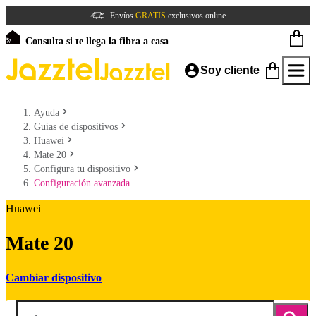
Envíos
GRATIS
exclusivos online
Consulta si te llega la fibra a casa
Soy cliente
Ayuda
Guías de dispositivos
Huawei
Mate 20
Configura tu dispositivo
Configuración avanzada
Huawei
Mate 20
Cambiar dispositivo