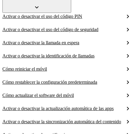
Activar o desactivar el uso del código PIN
Activar o desactivar el uso del código de seguridad
Activar o desactivar la llamada en espera
Activar o desactivar la identificación de llamadas
Cómo reiniciar el móvil
Cómo restablecer la configuración predeterminada
Cómo actualizar el software del móvil
Activar o desactivar la actualización automática de las apps
Activar o desactivar la sincronización automática del contenido