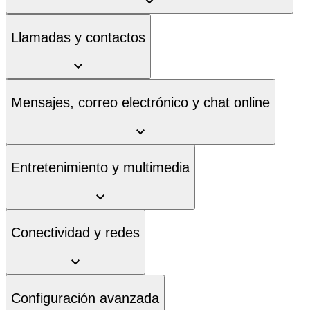
Llamadas y contactos
Mensajes, correo electrónico y chat online
Entretenimiento y multimedia
Conectividad y redes
Configuración avanzada