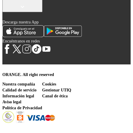
Descarga nuestra App
Encuéntranos en redes
ORANGE. All right reserved
Nuestra compañía
Cookies
Calidad de servicio
Gestionar UTIQ
Información legal
Canal de ética
Aviso legal
Política de Privacidad