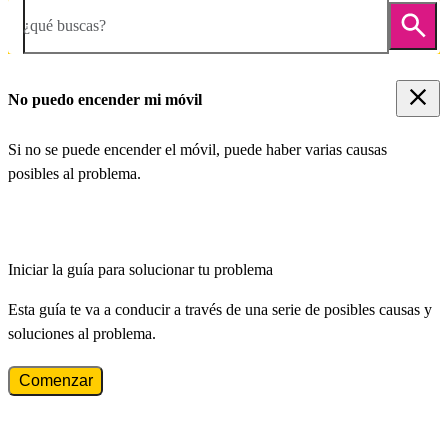
¿qué buscas?
No puedo encender mi móvil
Si no se puede encender el móvil, puede haber varias causas
posibles al problema.
Iniciar la guía para solucionar tu problema
Esta guía te va a conducir a través de una serie de posibles causas y
soluciones al problema.
Comenzar