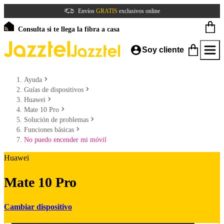
Envíos
GRATIS
exclusivos online
Consulta si te llega la fibra a casa
Soy cliente
Ayuda
Guías de dispositivos
Huawei
Mate 10 Pro
Solución de problemas
Funciones básicas
No puedo encender mi móvil
Huawei
Mate 10 Pro
Cambiar dispositivo