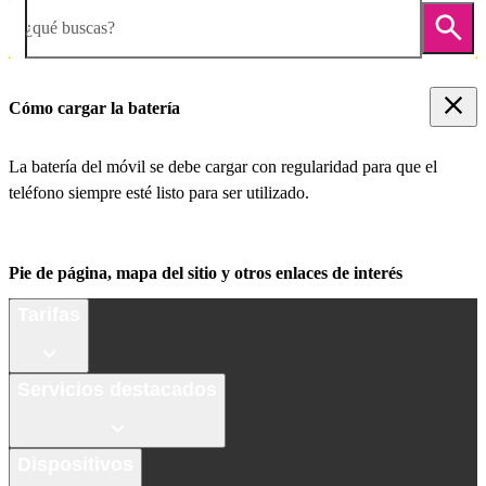
¿qué buscas?
Cómo cargar la batería
La batería del móvil se debe cargar con regularidad para que el
teléfono siempre esté listo para ser utilizado.
Pie de página, mapa del sitio y otros enlaces de interés
Tarifas
Servicios destacados
Dispositivos