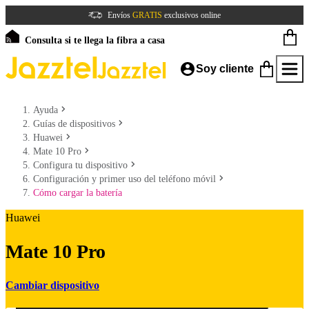
Envíos
GRATIS
exclusivos online
Consulta si te llega la fibra a casa
Soy cliente
Ayuda
Guías de dispositivos
Huawei
Mate 10 Pro
Configura tu dispositivo
Configuración y primer uso del teléfono móvil
Cómo cargar la batería
Huawei
Mate 10 Pro
Cambiar dispositivo