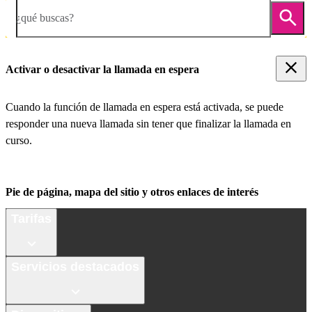
¿qué buscas?
Activar o desactivar la llamada en espera
Cuando la función de llamada en espera está activada, se puede
responder una nueva llamada sin tener que finalizar la llamada en
curso.
Pie de página, mapa del sitio y otros enlaces de interés
Tarifas
Servicios destacados