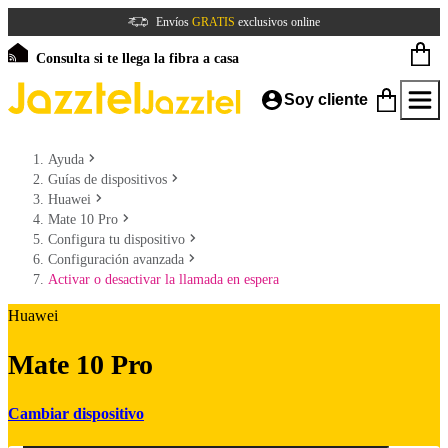
Envíos
GRATIS
exclusivos online
Consulta si te llega la fibra a casa
Soy cliente
Ayuda
Guías de dispositivos
Huawei
Mate 10 Pro
Configura tu dispositivo
Configuración avanzada
Activar o desactivar la llamada en espera
Huawei
Mate 10 Pro
Cambiar dispositivo