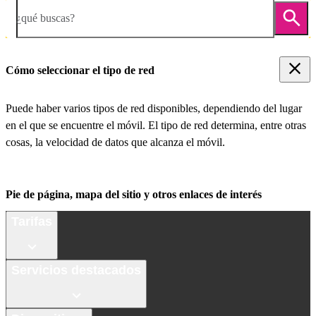
¿qué buscas?
Cómo seleccionar el tipo de red
Puede haber varios tipos de red disponibles, dependiendo del lugar
en el que se encuentre el móvil. El tipo de red determina, entre otras
cosas, la velocidad de datos que alcanza el móvil.
Pie de página, mapa del sitio y otros enlaces de interés
Tarifas
Servicios destacados