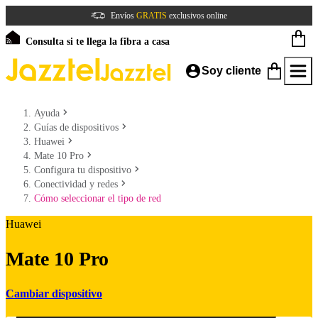
Envíos
GRATIS
exclusivos online
Consulta si te llega la fibra a casa
Soy cliente
Ayuda
Guías de dispositivos
Huawei
Mate 10 Pro
Configura tu dispositivo
Conectividad y redes
Cómo seleccionar el tipo de red
Huawei
Mate 10 Pro
Cambiar dispositivo