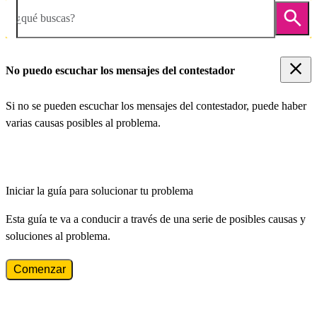
¿qué buscas?
No puedo escuchar los mensajes del contestador
Si no se pueden escuchar los mensajes del contestador, puede haber
varias causas posibles al problema.
Iniciar la guía para solucionar tu problema
Esta guía te va a conducir a través de una serie de posibles causas y
soluciones al problema.
Comenzar