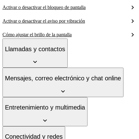
Activar o desactivar el bloqueo de pantalla
Activar o desactivar el aviso por vibración
Cómo ajustar el brillo de la pantalla
Llamadas y contactos
Mensajes, correo electrónico y chat online
Entretenimiento y multimedia
Conectividad y redes