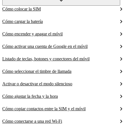
Cómo colocar la SIM
Cómo cargar la batería
Cómo encender y apagar el móvil
Cómo activar una cuenta de Google en el móvil
Listado de teclas, botones y conectores del móvil
Cómo seleccionar el timbre de llamada
Activar o desactivar el modo silencioso
Cómo ajustar la fecha y la hora
Cómo copiar contactos entre la SIM y el móvil
Cómo conectarse a una red Wi-Fi