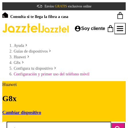
Envíos
GRATIS
exclusivos online
Consulta si te llega la fibra a casa
Soy cliente
Ayuda
Guías de dispositivos
Huawei
G8x
Configura tu dispositivo
Configuración y primer uso del teléfono móvil
Huawei
G8x
Cambiar dispositivo