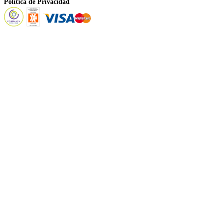
Política de Privacidad