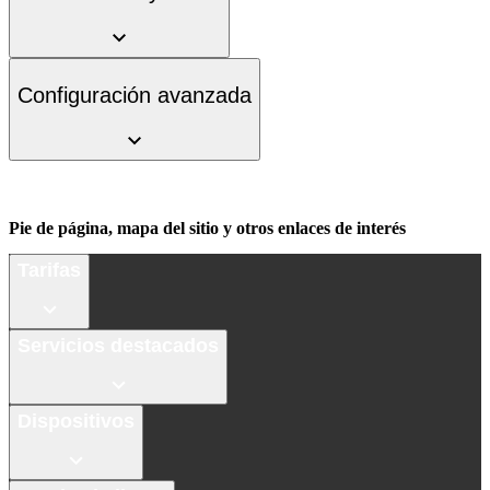
Configuración avanzada
Pie de página, mapa del sitio y otros enlaces de interés
Tarifas
Servicios destacados
Dispositivos