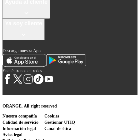
Ayuda al cliente
Ya soy cliente
Descarga nuestra App
Encuéntranos en redes
ORANGE. All right reserved
Nuestra compañía
Cookies
Calidad de servicio
Gestionar UTIQ
Información legal
Canal de ética
Aviso legal