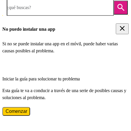
¿qué buscas?
No puedo instalar una app
Si no se puede instalar una app en el móvil, puede haber varias
causas posibles al problema.
Iniciar la guía para solucionar tu problema
Esta guía te va a conducir a través de una serie de posibles causas y
soluciones al problema.
Comenzar