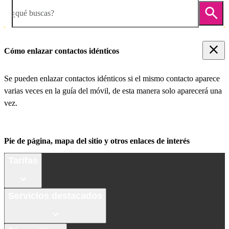
¿qué buscas?
Cómo enlazar contactos idénticos
Se pueden enlazar contactos idénticos si el mismo contacto aparece
varias veces en la guía del móvil, de esta manera solo aparecerá una
vez.
Pie de página, mapa del sitio y otros enlaces de interés
Tarifas
Servicios destacados