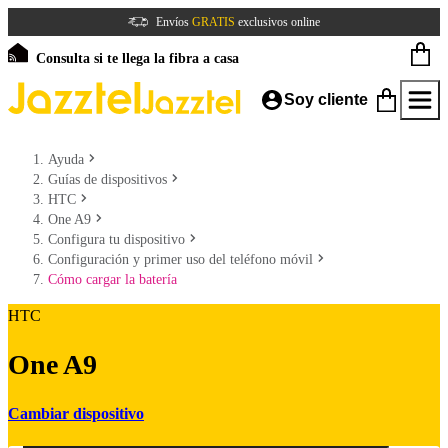
Envíos
GRATIS
exclusivos online
Consulta si te llega la fibra a casa
Soy cliente
Ayuda
Guías de dispositivos
HTC
One A9
Configura tu dispositivo
Configuración y primer uso del teléfono móvil
Cómo cargar la batería
HTC
One A9
Cambiar dispositivo