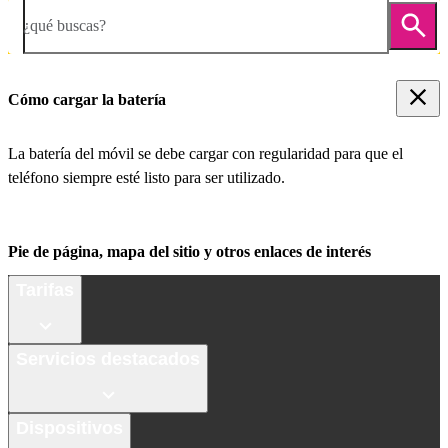
¿qué buscas?
Cómo cargar la batería
La batería del móvil se debe cargar con regularidad para que el
teléfono siempre esté listo para ser utilizado.
Pie de página, mapa del sitio y otros enlaces de interés
Tarifas
Servicios destacados
Dispositivos