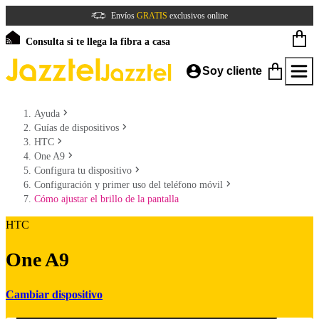
Envíos
GRATIS
exclusivos online
Consulta si te llega la fibra a casa
Soy cliente
Ayuda
Guías de dispositivos
HTC
One A9
Configura tu dispositivo
Configuración y primer uso del teléfono móvil
Cómo ajustar el brillo de la pantalla
HTC
One A9
Cambiar dispositivo