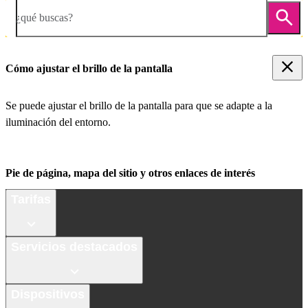
¿qué buscas?
Cómo ajustar el brillo de la pantalla
Se puede ajustar el brillo de la pantalla para que se adapte a la
iluminación del entorno.
Pie de página, mapa del sitio y otros enlaces de interés
Tarifas
Servicios destacados
Dispositivos