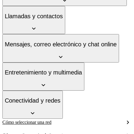
Llamadas y contactos
Mensajes, correo electrónico y chat online
Entretenimiento y multimedia
Conectividad y redes
Cómo seleccionar una red