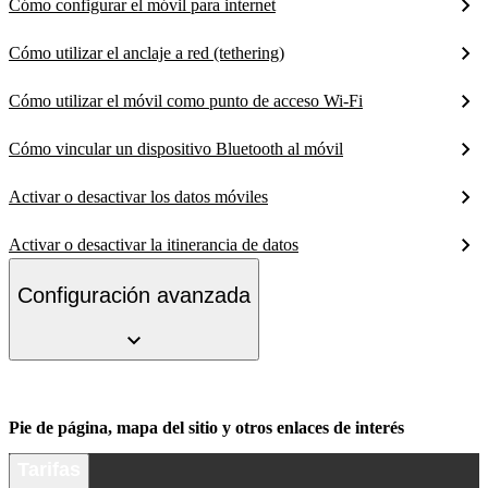
Cómo configurar el móvil para internet
Cómo utilizar el anclaje a red (tethering)
Cómo utilizar el móvil como punto de acceso Wi-Fi
Cómo vincular un dispositivo Bluetooth al móvil
Activar o desactivar los datos móviles
Activar o desactivar la itinerancia de datos
Configuración avanzada
Pie de página, mapa del sitio y otros enlaces de interés
Tarifas