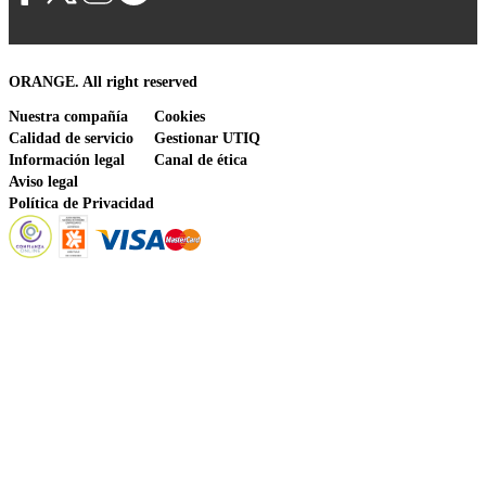
ORANGE. All right reserved
Nuestra compañía
Cookies
Calidad de servicio
Gestionar UTIQ
Información legal
Canal de ética
Aviso legal
Política de Privacidad