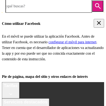
¿qué buscas?
Cómo utilizar Facebook
En el móvil se puede utilizar la aplicación Facebook. Antes de
utilizar Facebook, es necesario
configurar el móvil para internet
.
Tener en cuenta que el desarrollador de aplicaciones va actualizando
la app y por eso puede ser que no coincida exactamente con el
contenido de esta instrucción.
Pie de página, mapa del sitio y otros enlaces de interés
Tarifas
Servicios destacados