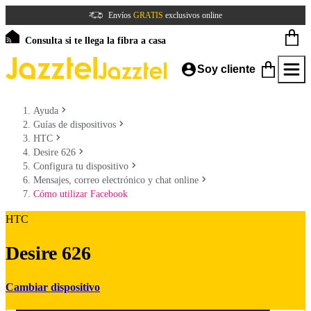
Envíos
GRATIS
exclusivos online
Consulta si te llega la fibra a casa
Soy cliente
Ayuda
Guías de dispositivos
HTC
Desire 626
Configura tu dispositivo
Mensajes, correo electrónico y chat online
Cómo utilizar Facebook
HTC
Desire 626
Cambiar dispositivo