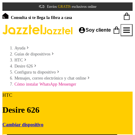
Envíos
GRATIS
exclusivos online
Consulta si te llega la fibra a casa
Soy cliente
Ayuda
Guías de dispositivos
HTC
Desire 626
Configura tu dispositivo
Mensajes, correo electrónico y chat online
Cómo instalar WhatsApp Messenger
HTC
Desire 626
Cambiar dispositivo