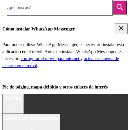
¿qué buscas?
Cómo instalar WhatsApp Messenger
Para poder utilizar WhatsApp Messenger, es necesario instalar esta
aplicación en el móvil. Antes de instalar WhatsApp Messenger, es
necesario
configurar el móvil para internet
y
activar la cuenta de
usuario en el móvil
.
Pie de página, mapa del sitio y otros enlaces de interés
Tarifas
Servicios destacados