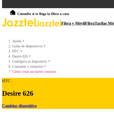
Consulta si te llega la fibra a casa
Fibra y Móvil
Fibra
Tarifas Mó
Ayuda
Guías de dispositivos
HTC
Desire 626
Configura tu dispositivo
Llamadas y contactos
Cómo crear un nuevo contacto
HTC
Desire 626
Cambiar dispositivo