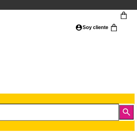
Soy cliente