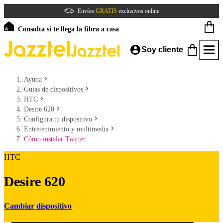
Envíos
GRATIS
exclusivos online
Consulta si te llega la fibra a casa
Soy cliente
Ayuda
Guías de dispositivos
HTC
Desire 620
Configura tu dispositivo
Entretenimiento y multimedia
Cómo instalar Twitter
HTC
Desire 620
Cambiar dispositivo