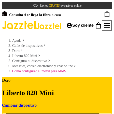
Envíos
GRATIS
exclusivos online
Consulta si te llega la fibra a casa
Soy cliente
Ayuda
Guías de dispositivos
Doro
Liberto 820 Mini
Configura tu dispositivo
Mensajes, correo electrónico y chat online
Cómo configurar el móvil para MMS
Doro
Liberto 820 Mini
Cambiar dispositivo