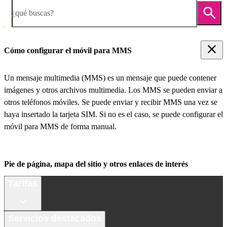
¿qué buscas?
Cómo configurar el móvil para MMS
Un mensaje multimedia (MMS) es un mensaje que puede contener
imágenes y otros archivos multimedia. Los MMS se pueden enviar a
otros teléfonos móviles. Se puede enviar y recibir MMS una vez se
haya insertado la tarjeta SIM. Si no es el caso, se puede configurar el
móvil para MMS de forma manual.
Pie de página, mapa del sitio y otros enlaces de interés
Tarifas
Servicios destacados