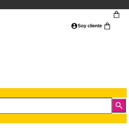
Soy cliente