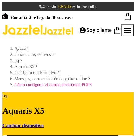
Envíos
GRATIS
exclusivos online
Consulta si te llega la fibra a casa
Soy cliente
Ayuda
Guías de dispositivos
bq
Aquaris X5
Configura tu dispositivo
Mensajes, correo electrónico y chat online
Cómo configurar el correo electrónico POP3
bq
Aquaris X5
Cambiar dispositivo