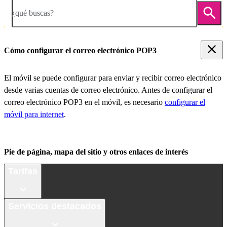
¿qué buscas?
Cómo configurar el correo electrónico POP3
El móvil se puede configurar para enviar y recibir correo electrónico
desde varias cuentas de correo electrónico. Antes de configurar el
correo electrónico POP3 en el móvil, es necesario
configurar el
móvil para internet
.
Pie de página, mapa del sitio y otros enlaces de interés
Tarifas
Servicios destacados