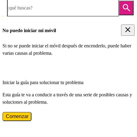
¿qué buscas?
No puedo iniciar mi móvil
Si no se puede iniciar el móvil después de encenderlo, puede haber
varias causas al problema.
Iniciar la guía para solucionar tu problema
Esta guía te va a conducir a través de una serie de posibles causas y
soluciones al problema.
Comenzar