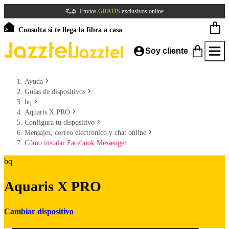
Envíos
GRATIS
exclusivos online
Consulta si te llega la fibra a casa
Soy cliente
Ayuda
Guías de dispositivos
bq
Aquaris X PRO
Configura tu dispositivo
Mensajes, correo electrónico y chat online
Cómo instalar Facebook Messenger
bq
Aquaris X PRO
Cambiar dispositivo