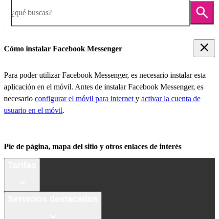
¿qué buscas?
Cómo instalar Facebook Messenger
Para poder utilizar Facebook Messenger, es necesario instalar esta
aplicación en el móvil. Antes de instalar Facebook Messenger, es
necesario
configurar el móvil para internet
y
activar la cuenta de
usuario en el móvil
.
Pie de página, mapa del sitio y otros enlaces de interés
Tarifas
Servicios destacados