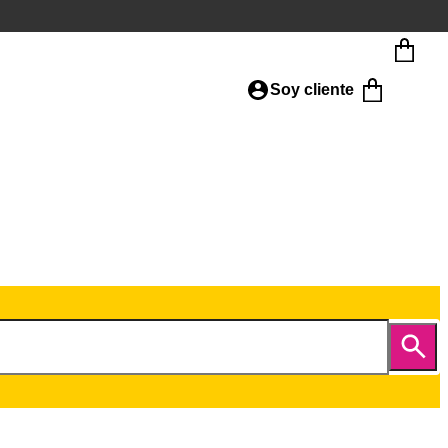
Soy cliente