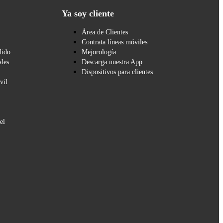
Ya soy cliente
Área de Clientes
Contrata líneas móviles
dido
Mejorología
les
Descarga nuestra App
Dispositivos para clientes
vil
el