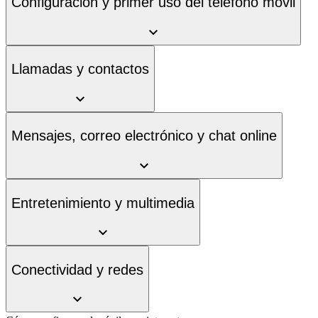
Configuración y primer uso del teléfono móvil
Llamadas y contactos
Mensajes, correo electrónico y chat online
Entretenimiento y multimedia
Conectividad y redes