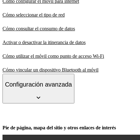
Cómo configurar el móvil para internet
Cómo seleccionar el tipo de red
Cómo consultar el consumo de datos
Activar o desactivar la itinerancia de datos
Cómo utilizar el móvil como punto de acceso Wi-Fi
Cómo vincular un dispositivo Bluetooth al móvil
Configuración avanzada
Pie de página, mapa del sitio y otros enlaces de interés