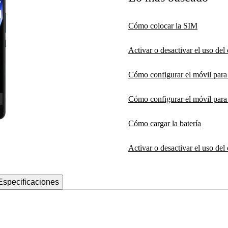
Cómo colocar la SIM
Activar o desactivar el uso de
Cómo configurar el móvil par
Cómo configurar el móvil para 
Cómo cargar la batería
Activar o desactivar el uso del
Especificaciones