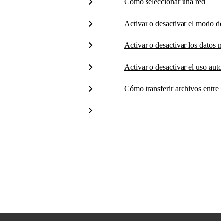
Cómo seleccionar una red
Activar o desactivar el modo d
Activar o desactivar los datos 
Activar o desactivar el uso au
Cómo transferir archivos entre 