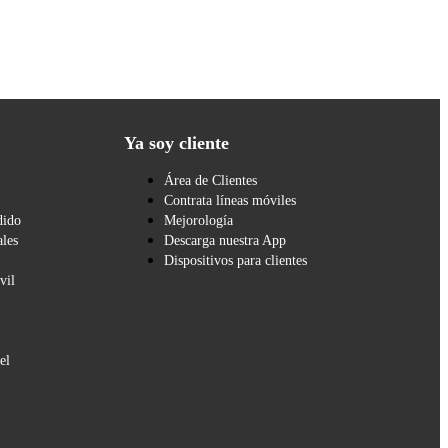
Ya soy cliente
Área de Clientes
Contrata líneas móviles
dido
Mejorología
les
Descarga nuestra App
Dispositivos para clientes
vil
el