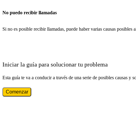
No puedo recibir llamadas
Si no es posible recibir llamadas, puede haber varias causas posibles 
Iniciar la guía para solucionar tu problema
Esta guía te va a conducir a través de una serie de posibles causas y s
Comenzar