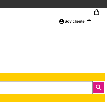
Soy cliente