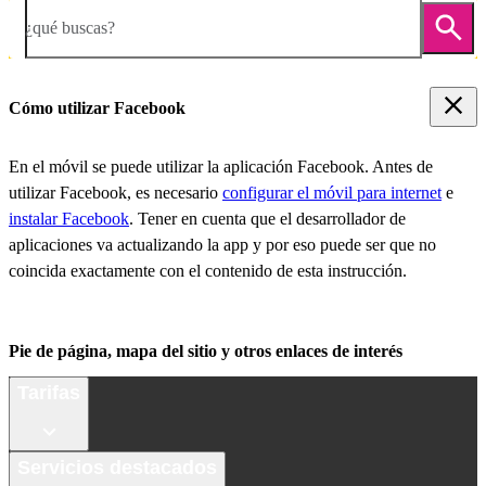
¿qué buscas?
Cómo utilizar Facebook
En el móvil se puede utilizar la aplicación Facebook. Antes de
utilizar Facebook, es necesario
configurar el móvil para internet
e
instalar Facebook
. Tener en cuenta que el desarrollador de
aplicaciones va actualizando la app y por eso puede ser que no
coincida exactamente con el contenido de esta instrucción.
Pie de página, mapa del sitio y otros enlaces de interés
Tarifas
Servicios destacados