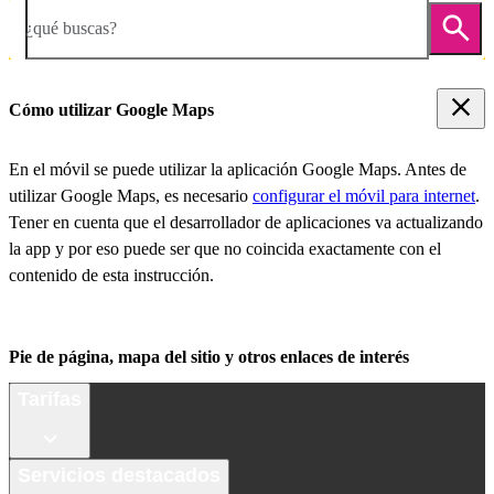
¿qué buscas?
Cómo utilizar Google Maps
En el móvil se puede utilizar la aplicación Google Maps. Antes de
utilizar Google Maps, es necesario
configurar el móvil para internet
.
Tener en cuenta que el desarrollador de aplicaciones va actualizando
la app y por eso puede ser que no coincida exactamente con el
contenido de esta instrucción.
Pie de página, mapa del sitio y otros enlaces de interés
Tarifas
Servicios destacados