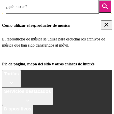
¿qué buscas?
Cómo utilizar el reproductor de música
El reproductor de música se utiliza para escuchar los archivos de
música que han sido transferidos al móvil.
Pie de página, mapa del sitio y otros enlaces de interés
Tarifas
Servicios destacados
Dispositivos