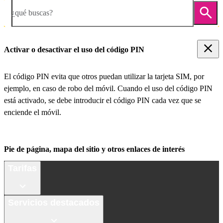
¿qué buscas?
Activar o desactivar el uso del código PIN
El código PIN evita que otros puedan utilizar la tarjeta SIM, por
ejemplo, en caso de robo del móvil. Cuando el uso del código PIN
está activado, se debe introducir el código PIN cada vez que se
enciende el móvil.
Pie de página, mapa del sitio y otros enlaces de interés
Tarifas
Servicios destacados