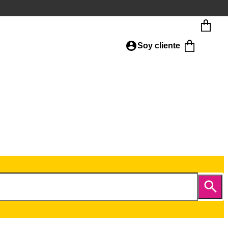
Soy cliente