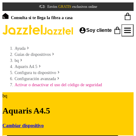
Envíos
GRATIS
exclusivos online
Consulta si te llega la fibra a casa
Soy cliente
Ayuda
Guías de dispositivos
bq
Aquaris A4.5
Configura tu dispositivo
Configuración avanzada
Activar o desactivar el uso del código de seguridad
bq
Aquaris A4.5
Cambiar dispositivo