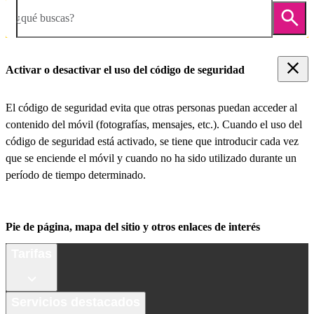
¿qué buscas?
Activar o desactivar el uso del código de seguridad
El código de seguridad evita que otras personas puedan acceder al
contenido del móvil (fotografías, mensajes, etc.). Cuando el uso del
código de seguridad está activado, se tiene que introducir cada vez
que se enciende el móvil y cuando no ha sido utilizado durante un
período de tiempo determinado.
Pie de página, mapa del sitio y otros enlaces de interés
Tarifas
Servicios destacados